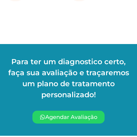
Para ter um diagnostico certo,
faça sua avaliação e traçaremos
um plano de tratamento
personalizado!
Agendar Avaliação