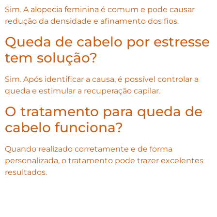
Sim. A alopecia feminina é comum e pode causar
redução da densidade e afinamento dos fios.
Queda de cabelo por estresse
tem solução?
Sim. Após identificar a causa, é possível controlar a
queda e estimular a recuperação capilar.
O tratamento para queda de
cabelo funciona?
Quando realizado corretamente e de forma
personalizada, o tratamento pode trazer excelentes
resultados.