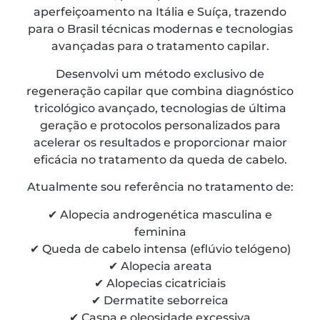
aperfeiçoamento na Itália e Suíça, trazendo
para o Brasil técnicas modernas e tecnologias
avançadas para o tratamento capilar.
Desenvolvi um método exclusivo de
regeneração capilar que combina diagnóstico
tricológico avançado, tecnologias de última
geração e protocolos personalizados para
acelerar os resultados e proporcionar maior
eficácia no tratamento da queda de cabelo.
Atualmente sou referência no tratamento de:
✔ Alopecia androgenética masculina e
feminina
✔ Queda de cabelo intensa (eflúvio telógeno)
✔ Alopecia areata
✔ Alopecias cicatriciais
✔ Dermatite seborreica
✔ Caspa e oleosidade excessiva