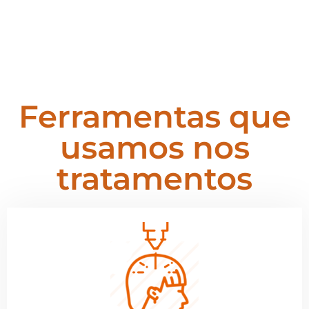
Ferramentas que
usamos nos
tratamentos