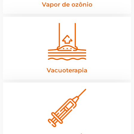
Vapor de ozônio
Vacuoterapia