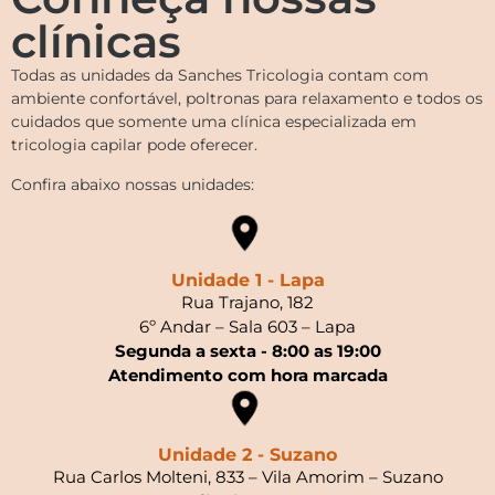
clínicas
Todas as unidades da Sanches Tricologia contam com
ambiente confortável, poltronas para relaxamento e todos os
cuidados que somente uma clínica especializada em
tricologia capilar pode oferecer.
Confira abaixo nossas unidades:
Unidade 1 - Lapa
Rua Trajano, 182
6º Andar – Sala 603 – Lapa
Segunda a sexta - 8:00 as 19:00
Atendimento com hora marcada
Unidade 2 - Suzano
Rua Carlos Molteni, 833 – Vila Amorim – Suzano