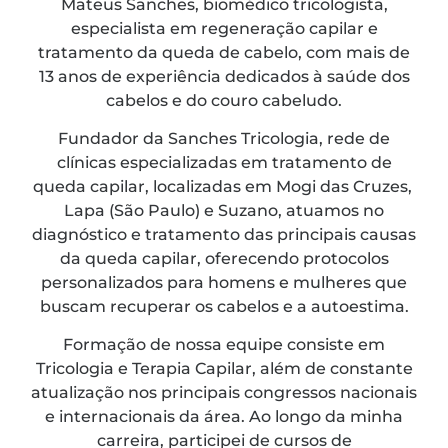
Mateus Sanches, biomédico tricologista,
especialista em regeneração capilar e
tratamento da queda de cabelo, com mais de
13 anos de experiência dedicados à saúde dos
cabelos e do couro cabeludo.
Fundador da Sanches Tricologia, rede de
clínicas especializadas em tratamento de
queda capilar, localizadas em Mogi das Cruzes,
Lapa (São Paulo) e Suzano, atuamos no
diagnóstico e tratamento das principais causas
da queda capilar, oferecendo protocolos
personalizados para homens e mulheres que
buscam recuperar os cabelos e a autoestima.
Formação de nossa equipe consiste em
Tricologia e Terapia Capilar, além de constante
atualização nos principais congressos nacionais
e internacionais da área. Ao longo da minha
carreira, participei de cursos de