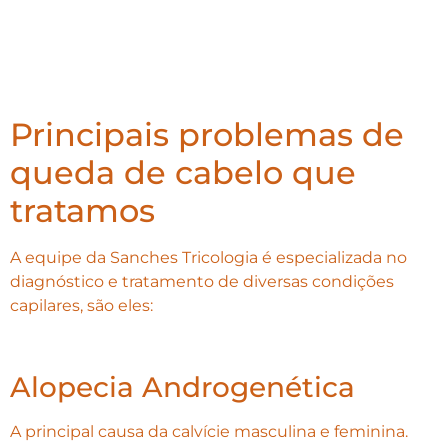
Principais problemas de
queda de cabelo que
tratamos
A equipe da Sanches Tricologia é especializada no
diagnóstico e tratamento de diversas condições
capilares, são eles:
Alopecia Androgenética
A principal causa da calvície masculina e feminina.