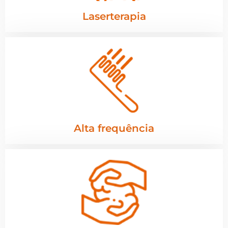
Laserterapia
Alta frequência