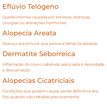
Eflúvio Telógeno
Queda intensa causada por estresse, doenças,
cirurgias ou alterações hormonais.
Alopecia Areata
Doença autoimune que provoca falhas localizadas.
Dermatite Seborreica
Inflamação do couro cabeludo associada à oleosidade
e descamação.
Alopecias Cicatriciais
Condições que podem causar perda definitiva dos
fios quando não tratadas precocemente.