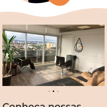
Conheça nossas