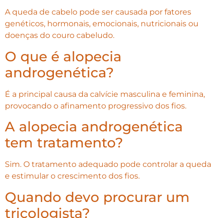
A queda de cabelo pode ser causada por fatores
genéticos, hormonais, emocionais, nutricionais ou
doenças do couro cabeludo.
O que é alopecia
androgenética?
É a principal causa da calvície masculina e feminina,
provocando o afinamento progressivo dos fios.
A alopecia androgenética
tem tratamento?
Sim. O tratamento adequado pode controlar a queda
e estimular o crescimento dos fios.
Quando devo procurar um
tricologista?