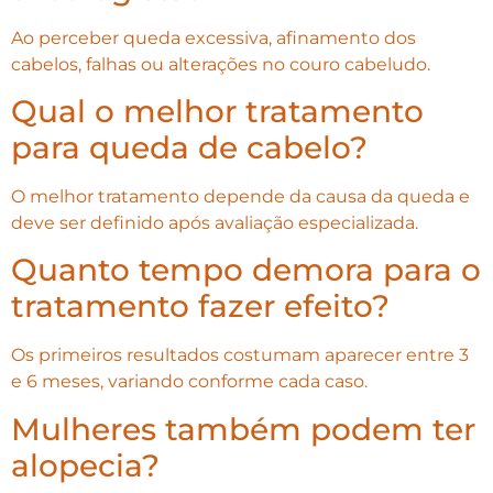
Ao perceber queda excessiva, afinamento dos
cabelos, falhas ou alterações no couro cabeludo.
Qual o melhor tratamento
para queda de cabelo?
O melhor tratamento depende da causa da queda e
deve ser definido após avaliação especializada.
Quanto tempo demora para o
tratamento fazer efeito?
Os primeiros resultados costumam aparecer entre 3
e 6 meses, variando conforme cada caso.
Mulheres também podem ter
alopecia?