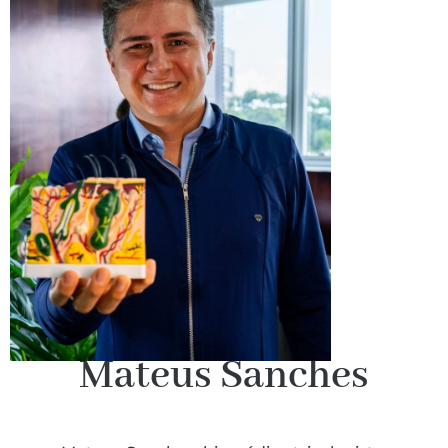
Mateus Sanches