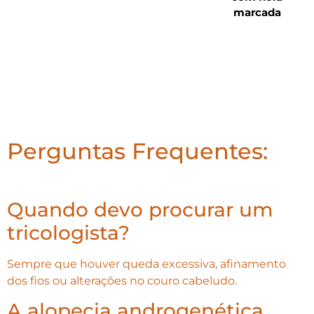
marcada
Perguntas Frequentes:
Quando devo procurar um
tricologista?
Sempre que houver queda excessiva, afinamento
dos fios ou alterações no couro cabeludo.
A alopecia androgenética