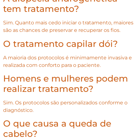
tem tratamento?
Sim. Quanto mais cedo iniciar o tratamento, maiores
são as chances de preservar e recuperar os fios.
O tratamento capilar dói?
A maioria dos protocolos é minimamente invasiva e
realizada com conforto para o paciente.
Homens e mulheres podem
realizar tratamento?
Sim. Os protocolos são personalizados conforme o
diagnóstico.
O que causa a queda de
cabelo?