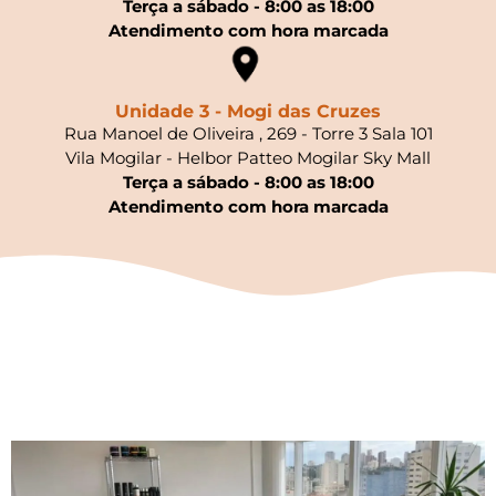
Terça a sábado - 8:00 as 18:00
Atendimento com hora marcada
Unidade 3 - Mogi das Cruzes
Rua Manoel de Oliveira , 269 - Torre 3 Sala 101
Vila Mogilar - Helbor Patteo Mogilar Sky Mall
Terça a sábado - 8:00 as 18:00
Atendimento com hora marcada