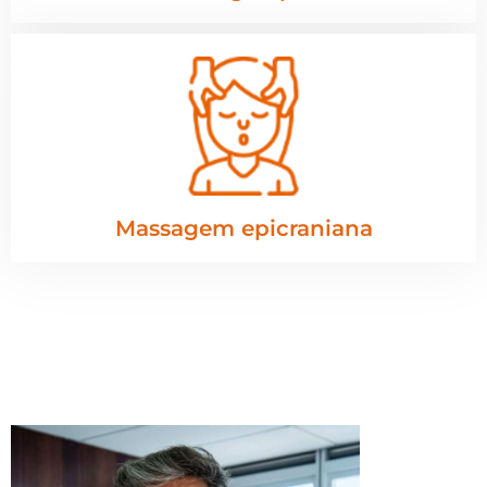
Massagem epicraniana