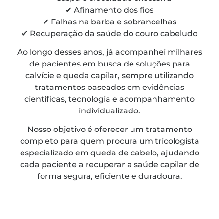
✔ Afinamento dos fios
✔ Falhas na barba e sobrancelhas
✔ Recuperação da saúde do couro cabeludo
Ao longo desses anos, já acompanhei milhares
de pacientes em busca de soluções para
calvície e queda capilar, sempre utilizando
tratamentos baseados em evidências
científicas, tecnologia e acompanhamento
individualizado.
Nosso objetivo é oferecer um tratamento
completo para quem procura um tricologista
especializado em queda de cabelo, ajudando
cada paciente a recuperar a saúde capilar de
forma segura, eficiente e duradoura.