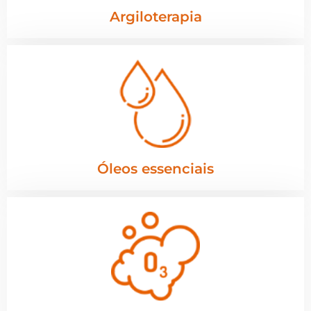
Argiloterapia
Óleos essenciais